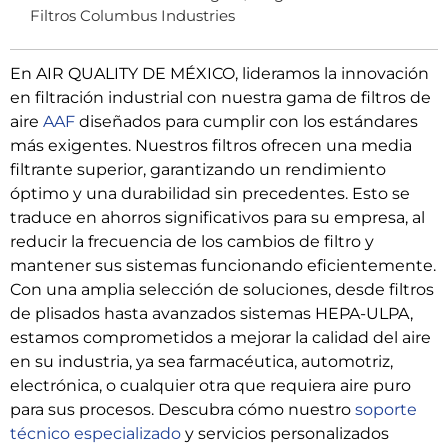
Filtros Columbus Industries
En AIR QUALITY DE MÉXICO, lideramos la innovación
en filtración industrial con nuestra gama de filtros de
aire
AAF
diseñados para cumplir con los estándares
más exigentes. Nuestros filtros ofrecen una media
filtrante superior, garantizando un rendimiento
óptimo y una durabilidad sin precedentes. Esto se
traduce en ahorros significativos para su empresa, al
reducir la frecuencia de los cambios de filtro y
mantener sus sistemas funcionando eficientemente.
Con una amplia selección de soluciones, desde filtros
de plisados hasta avanzados sistemas HEPA-ULPA,
estamos comprometidos a mejorar la calidad del aire
en su industria, ya sea farmacéutica, automotriz,
electrónica, o cualquier otra que requiera aire puro
para sus procesos. Descubra cómo nuestro
soporte
técnico especializado
y servicios personalizados