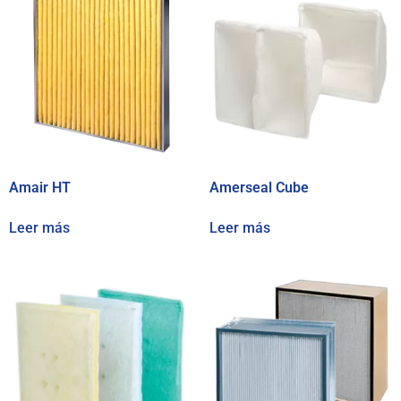
Amair HT
Amerseal Cube
Leer más
Leer más