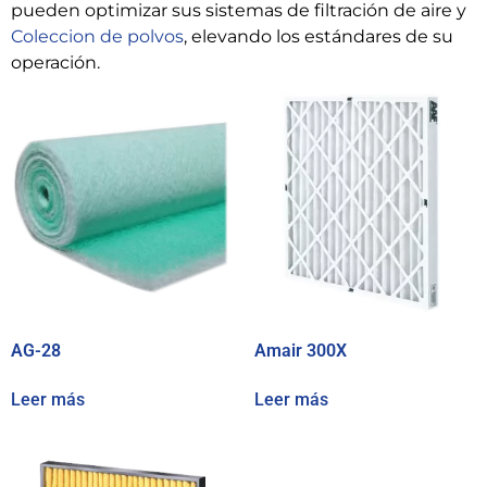
pueden optimizar sus sistemas de filtración de aire y
Coleccion de polvos
, elevando los estándares de su
operación.
AG-28
Amair 300X
Leer más
Leer más