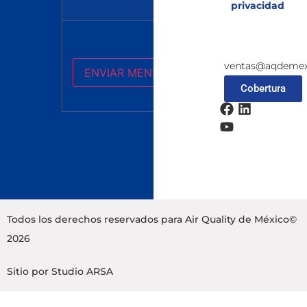
privacidad
ventas@aqdemex
Cobertura
Todos los derechos reservados para Air Quality de México©
2026
Sitio por
Studio ARSA