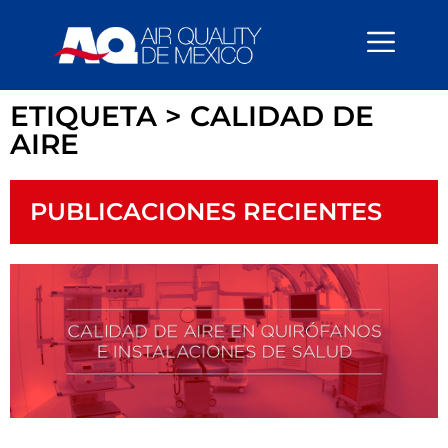
content
ETIQUETA > CALIDAD DE
AIRE
PUBLICACIONES RECIENTES