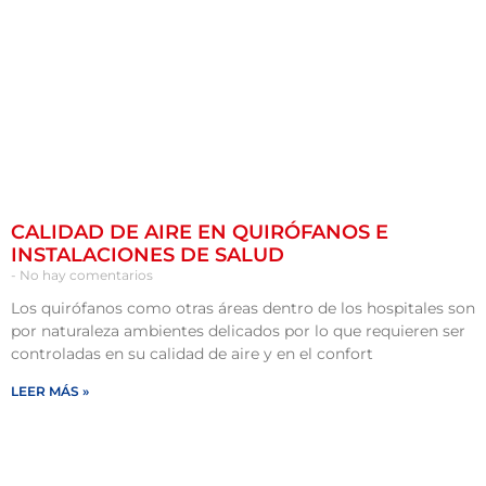
CALIDAD DE AIRE EN QUIRÓFANOS E
INSTALACIONES DE SALUD
No hay comentarios
Los quirófanos como otras áreas dentro de los hospitales son
por naturaleza ambientes delicados por lo que requieren ser
controladas en su calidad de aire y en el confort
LEER MÁS »