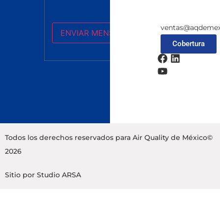
ventas@aqdemex
Cobertura
Todos los derechos reservados para Air Quality de México©
2026
Sitio por
Studio ARSA