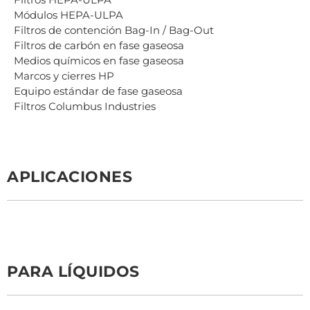
Módulos HEPA-ULPA
Filtros de contención Bag-In / Bag-Out
Filtros de carbón en fase gaseosa
Medios químicos en fase gaseosa
Marcos y cierres HP
Equipo estándar de fase gaseosa
Filtros Columbus Industries
APLICACIONES
PARA LÍQUIDOS