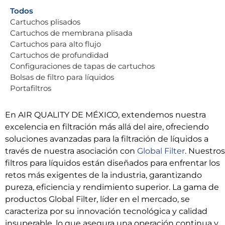
Todos
Cartuchos plisados
Cartuchos de membrana plisada
Cartuchos para alto flujo
Cartuchos de profundidad
Configuraciones de tapas de cartuchos
Bolsas de filtro para líquidos
Portafiltros
En AIR QUALITY DE MÉXICO, extendemos nuestra
excelencia en filtración más allá del aire, ofreciendo
soluciones avanzadas para la filtración de líquidos a
través de nuestra asociación con
Global Filter
. Nuestros
filtros para líquidos están diseñados para enfrentar los
retos más exigentes de la industria, garantizando
pureza, eficiencia y rendimiento superior. La gama de
productos Global Filter, líder en el mercado, se
caracteriza por su innovación tecnológica y calidad
insuperable, lo que asegura una operación continua y