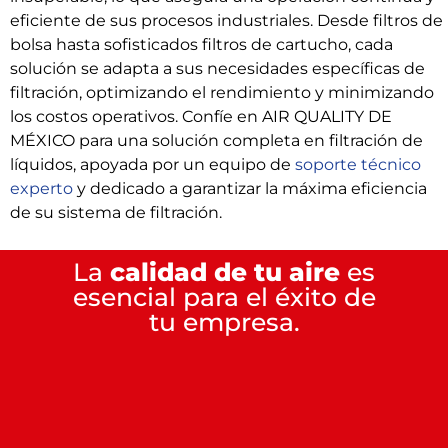
eficiente de sus procesos industriales. Desde filtros de
bolsa hasta sofisticados filtros de cartucho, cada
solución se adapta a sus necesidades específicas de
filtración, optimizando el rendimiento y minimizando
los costos operativos. Confíe en AIR QUALITY DE
MÉXICO para una solución completa en filtración de
líquidos, apoyada por un equipo de
soporte técnico
experto
y dedicado a garantizar la máxima eficiencia
de su sistema de filtración.
La
calidad de tu aire
es
esencial para el éxito de
tu empresa.