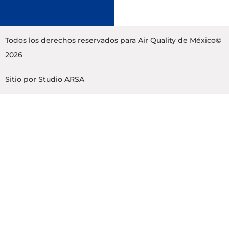
Todos los derechos reservados para Air Quality de México©
2026
Sitio por
Studio ARSA