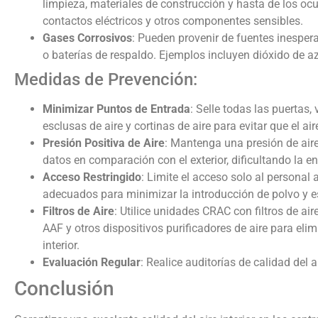
limpieza, materiales de construcción y hasta de los 
contactos eléctricos y otros componentes sensibles.
Gases Corrosivos
: Pueden provenir de fuentes inespe
o baterías de respaldo. Ejemplos incluyen dióxido de az
Medidas de Prevención:
Minimizar Puntos de Entrada
: Selle todas las puertas,
esclusas de aire y cortinas de aire para evitar que el air
Presión Positiva de Aire
: Mantenga una presión de aire
datos en comparación con el exterior, dificultando la
Acceso Restringido
: Limite el acceso solo al personal
adecuados para minimizar la introducción de polvo y 
Filtros de Aire
: Utilice unidades CRAC con filtros de ai
AAF y otros dispositivos purificadores de aire para eli
interior.
Evaluación Regular
: Realice auditorías de calidad del a
Conclusión