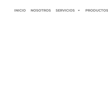
INICIO
NOSOTROS
SERVICIOS
PRODUCTO