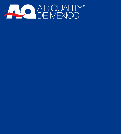
content