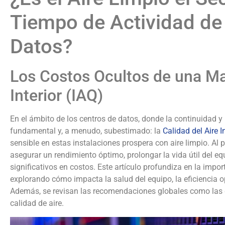
Tiempo de Actividad de
Datos?
Los Costos Ocultos de una Mal
Interior (IAQ)
En el ámbito de los centros de datos, donde la continuidad y 
fundamental y, a menudo, subestimado: la
Calidad del Aire I
sensible en estas instalaciones prospera con aire limpio. Al p
asegurar un rendimiento óptimo, prolongar la vida útil del eq
significativos en costos. Este artículo profundiza en la impor
explorando cómo impacta la salud del equipo, la eficiencia ope
Además, se revisan las recomendaciones globales como las
calidad de aire.