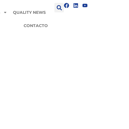
S
QUALITY NEWS
CONTACTO