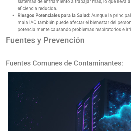
sistemas de enfriamiento a trabajar más, lo que lleva
eficiencia reducida.
Riesgos Potenciales para la Salud
: Aunque la principa
mala IAQ también puede afectar el bienestar del person
potencialmente causando problemas respiratorios e irri
Fuentes y Prevención
Fuentes Comunes de Contaminantes: