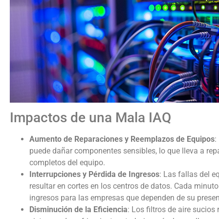
Impactos de una Mala IAQ
Aumento de Reparaciones y Reemplazos de Equipos
:
puede dañar componentes sensibles, lo que lleva a rep
completos del equipo.
Interrupciones y Pérdida de Ingresos
: Las fallas del
resultar en cortes en los centros de datos. Cada minuto
ingresos para las empresas que dependen de su presenc
Disminución de la Eficiencia
: Los filtros de aire sucios