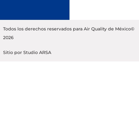
Todos los derechos reservados para Air Quality de México©
2026
Sitio por
Studio ARSA