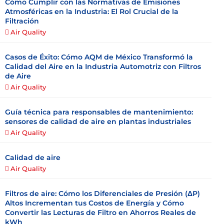
Cómo Cumplir con las Normativas de Emisiones
Atmosféricas en la Industria: El Rol Crucial de la
Filtración
Air Quality
Casos de Éxito: Cómo AQM de México Transformó la
Calidad del Aire en la Industria Automotriz con Filtros
de Aire
Air Quality
Guía técnica para responsables de mantenimiento:
sensores de calidad de aire en plantas industriales
Air Quality
Calidad de aire
Air Quality
Filtros de aire: Cómo los Diferenciales de Presión (ΔP)
Altos Incrementan tus Costos de Energía y Cómo
Convertir las Lecturas de Filtro en Ahorros Reales de
kWh