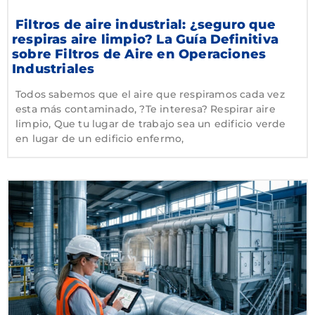
Filtros de aire industrial: ¿seguro que
respiras aire limpio? La Guía Definitiva
sobre Filtros de Aire en Operaciones
Industriales
Todos sabemos que el aire que respiramos cada vez
esta más contaminado, ?Te interesa? Respirar aire
limpio, Que tu lugar de trabajo sea un edificio verde
en lugar de un edificio enfermo,