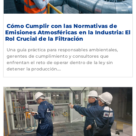
Cómo Cumplir con las Normativas de
Emisiones Atmosféricas en la Industria: El
Rol Crucial de la Filtración
Una guía práctica para responsables ambientales,
gerentes de cumplimiento y consultores que
enfrentan el reto de operar dentro de la ley sin
detener la producción.…