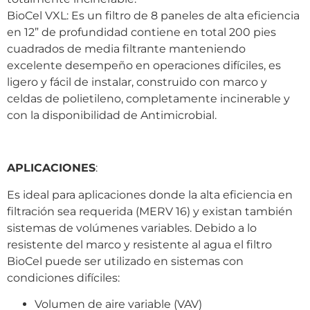
BioCel VXL: Es un filtro de 8 paneles de alta eficiencia
en 12” de profundidad contiene en total 200 pies
cuadrados de media filtrante manteniendo
excelente desempeño en operaciones difíciles, es
ligero y fácil de instalar, construido con marco y
celdas de polietileno, completamente incinerable y
con la disponibilidad de Antimicrobial.
APLICACIONES
:
Es ideal para aplicaciones donde la alta eficiencia en
filtración sea requerida (MERV 16) y existan también
sistemas de volúmenes variables. Debido a lo
resistente del marco y resistente al agua el filtro
BioCel puede ser utilizado en sistemas con
condiciones difíciles:
Volumen de aire variable (VAV)