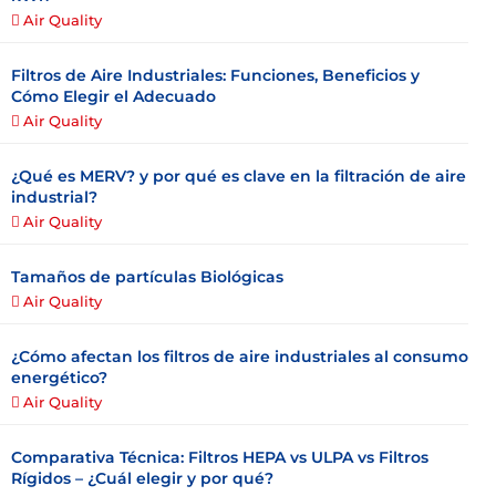
Air Quality
Filtros de Aire Industriales: Funciones, Beneficios y
Cómo Elegir el Adecuado
Air Quality
¿Qué es MERV? y por qué es clave en la filtración de aire
industrial?
Air Quality
Tamaños de partículas Biológicas
Air Quality
¿Cómo afectan los filtros de aire industriales al consumo
energético?
Air Quality
Comparativa Técnica: Filtros HEPA vs ULPA vs Filtros
Rígidos – ¿Cuál elegir y por qué?