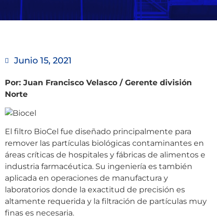
Junio 15, 2021
Por: Juan Francisco Velasco / Gerente división
Norte
El filtro BioCel fue diseñado principalmente para
remover las partículas biológicas contaminantes en
áreas críticas de hospitales y fábricas de alimentos e
industria farmacéutica. Su ingeniería es también
aplicada en operaciones de manufactura y
laboratorios donde la exactitud de precisión es
altamente requerida y la filtración de partículas muy
finas es necesaria.