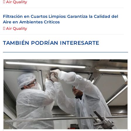
Air Quality
Filtración en Cuartos Limpios: Garantiza la Calidad del
Aire en Ambientes Críticos
Air Quality
TAMBIÉN PODRÍAN INTERESARTE