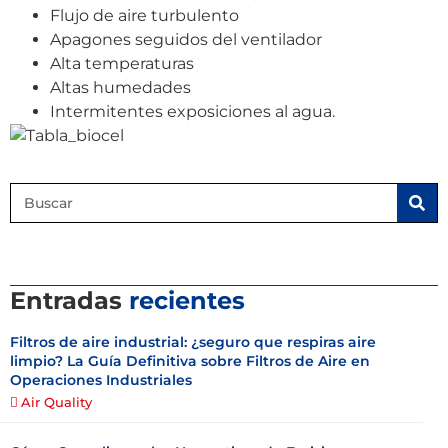
Flujo de aire turbulento
Apagones seguidos del ventilador
Alta temperaturas
Altas humedades
Intermitentes exposiciones al agua.
Entradas
recientes
Filtros de aire industrial: ¿seguro que respiras aire
limpio? La Guía Definitiva sobre Filtros de Aire en
Operaciones Industriales
Air Quality