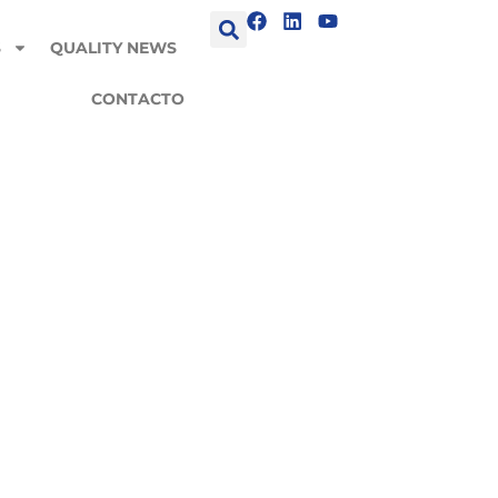
S
QUALITY NEWS
CONTACTO