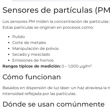
Sensores de partículas (PM
Los sensores PM miden la concentración de partículas s
Estas partículas se originan en procesos como:
Pulido
Corte de metales
Manipulación de polvos
Secado y mezclado
Emisiones de hornos
Rangos típicos de medición:
0 – 1,000 µg/m³
Cómo funcionan
Basados en dispersión de luz láser: un haz atraviesa la
intensidad reflejada por las partículas.
Dónde se usan comúnmente