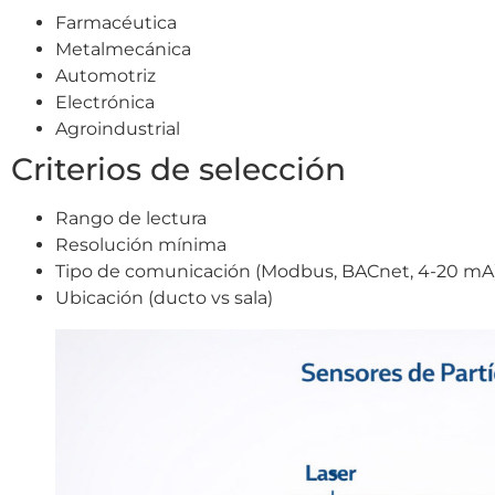
Farmacéutica
Metalmecánica
Automotriz
Electrónica
Agroindustrial
Criterios de selección
Rango de lectura
Resolución mínima
Tipo de comunicación (Modbus, BACnet, 4-20 mA
Ubicación (ducto vs sala)