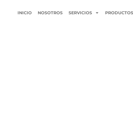
INICIO
NOSOTROS
SERVICIOS
PRODUCTO