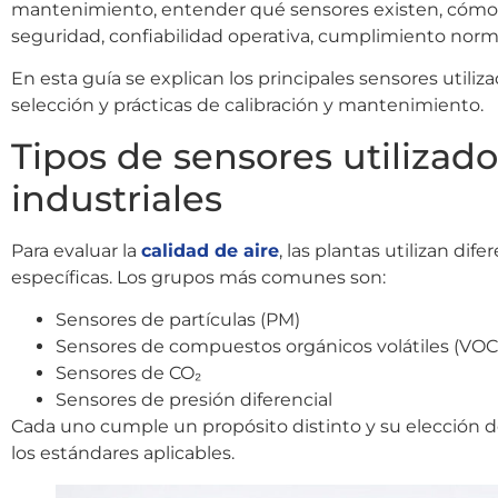
mantenimiento, entender qué sensores existen, cómo 
seguridad, confiabilidad operativa, cumplimiento norma
En esta guía se explican los principales sensores utiliza
selección y prácticas de calibración y mantenimiento.
Tipos de sensores utilizad
industriales
Para evaluar la
calidad de aire
, las plantas utilizan di
específicas. Los grupos más comunes son:
Sensores de partículas (PM)
Sensores de compuestos orgánicos volátiles (VOC
Sensores de CO₂
Sensores de presión diferencial
Cada uno cumple un propósito distinto y su elección de
los estándares aplicables.