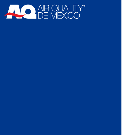
content